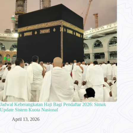
Jadwal Keberangkatan Haji Bagi Pendaftar 2026: Simak
Update Sistem Kuota Nasional
April 13, 2026