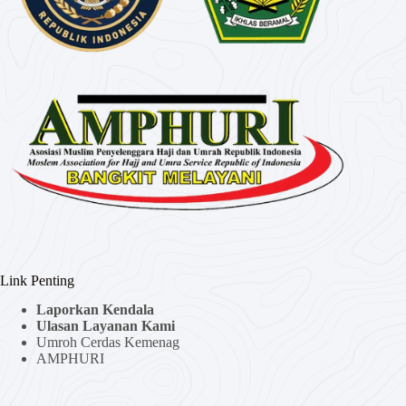
Link Penting
Laporkan Kendala
Ulasan Layanan Kami
Umroh Cerdas Kemenag
AMPHURI