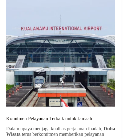
Komitmen Pelayanan Terbaik untuk Jamaah
Dalam upaya menjaga kualitas perjalanan ibadah,
Duha
Wisata
terus berkomitmen memberikan pelayanan