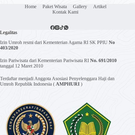
Home
Paket Wisata
Gallery
Artikel
Kontak Kami
Legalitas
Izin Umroh resmi dari Kementerian Agama RI SK PPIU
No
403/2020
Izin Pariwisata dari Kementerian Pariwisata RI
No. 691/2010
tanggal 12 Maret 2010
Terdaftar menjadi Anggota Asosiasi Penyelenggara Haji dan
Umroh Republik Indonesia (
AMPHURI
)