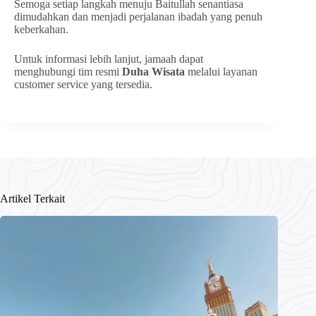
Semoga setiap langkah menuju Baitullah senantiasa
dimudahkan dan menjadi perjalanan ibadah yang penuh
keberkahan.
Untuk informasi lebih lanjut, jamaah dapat
menghubungi tim resmi
Duha Wisata
melalui layanan
customer service yang tersedia.
Artikel Terkait