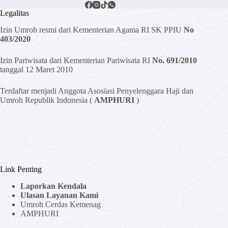
Legalitas
Izin Umroh resmi dari Kementerian Agama RI SK PPIU
No
403/2020
Izin Pariwisata dari Kementerian Pariwisata RI
No. 691/2010
tanggal 12 Maret 2010
Terdaftar menjadi Anggota Asosiasi Penyelenggara Haji dan
Umroh Republik Indonesia (
AMPHURI
)
Link Penting
Laporkan Kendala
Ulasan Layanan Kami
Umroh Cerdas Kemenag
AMPHURI