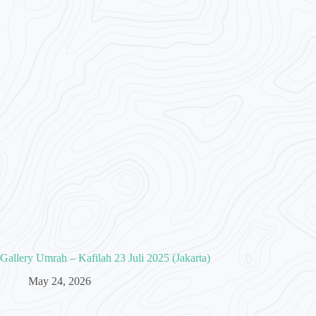
Gallery Umrah – Kafilah 23 Juli 2025 (Jakarta)
May 24, 2026