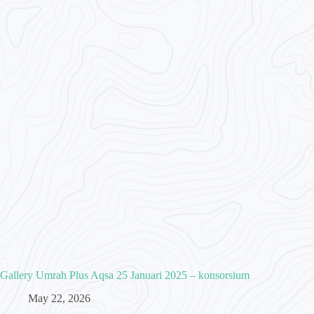
Gallery Umrah Plus Aqsa 25 Januari 2025 – konsorsium
May 22, 2026