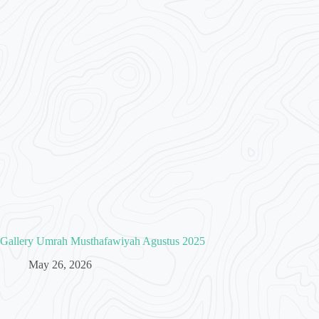
Gallery Umrah Musthafawiyah Agustus 2025
May 26, 2026