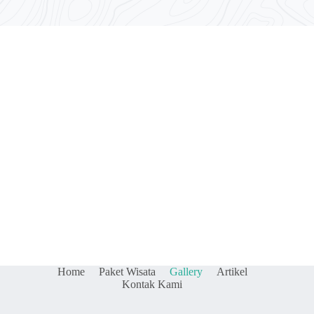
Home
Paket Wisata
Gallery
Artikel
Kontak Kami