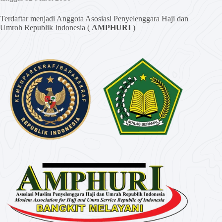
Terdaftar menjadi Anggota Asosiasi Penyelenggara Haji dan
Umroh Republik Indonesia (
AMPHURI
)