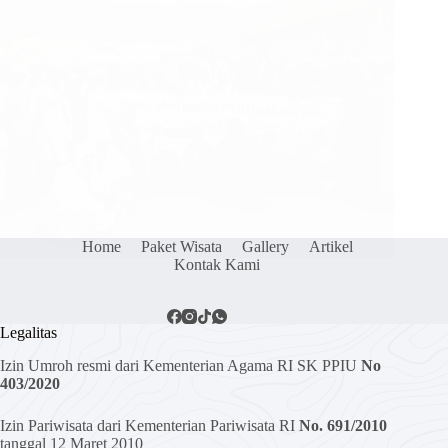
Home
Paket Wisata
Gallery
Artikel
Kontak Kami
Legalitas
Izin Umroh resmi dari Kementerian Agama RI SK PPIU
No
403/2020
Izin Pariwisata dari Kementerian Pariwisata RI
No. 691/2010
tanggal 12 Maret 2010