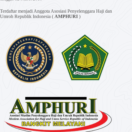
Terdaftar menjadi Anggota Asosiasi Penyelenggara Haji dan
Umroh Republik Indonesia (
AMPHURI
)