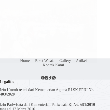
Home
Paket Wisata
Gallery
Artikel
Kontak Kami
Legalitas
Izin Umroh resmi dari Kementerian Agama RI SK PPIU
No
403/2020
Izin Pariwisata dari Kementerian Pariwisata RI
No. 691/2010
tanggal 12 Maret 2010