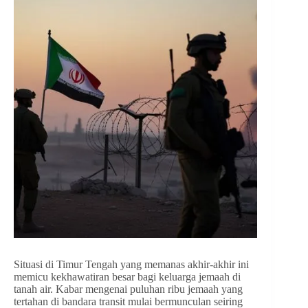
Situasi di Timur Tengah yang memanas akhir-akhir ini
memicu kekhawatiran besar bagi keluarga jemaah di
tanah air. Kabar mengenai puluhan ribu jemaah yang
tertahan di bandara transit mulai bermunculan seiring