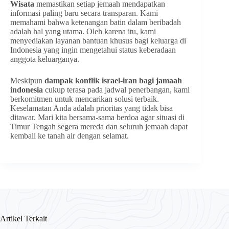
Wisata
memastikan setiap jemaah mendapatkan
informasi paling baru secara transparan. Kami
memahami bahwa ketenangan batin dalam beribadah
adalah hal yang utama. Oleh karena itu, kami
menyediakan layanan bantuan khusus bagi keluarga di
Indonesia yang ingin mengetahui status keberadaan
anggota keluarganya.
Meskipun
dampak konflik israel-iran bagi jamaah
indonesia
cukup terasa pada jadwal penerbangan, kami
berkomitmen untuk mencarikan solusi terbaik.
Keselamatan Anda adalah prioritas yang tidak bisa
ditawar. Mari kita bersama-sama berdoa agar situasi di
Timur Tengah segera mereda dan seluruh jemaah dapat
kembali ke tanah air dengan selamat.
Artikel Terkait