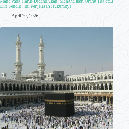
Mana yang Harus Didahulukan: Menghajikan Orang Tua atau
Diri Sendiri? Ini Penjelasan Hukumnya
April 30, 2026