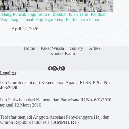
Jelang Puncak Haji, Suhu di Makkah Kian Terik: Panduan
Wajib bagi Jemaah Haji Agar Tetap Fit di Cuaca Panas
April 22, 2026
Home
Paket Wisata
Gallery
Artikel
Kontak Kami
Legalitas
Izin Umroh resmi dari Kementerian Agama RI SK PPIU
No
403/2020
Izin Pariwisata dari Kementerian Pariwisata RI
No. 691/2010
tanggal 12 Maret 2010
Terdaftar menjadi Anggota Asosiasi Penyelenggara Haji dan
Umroh Republik Indonesia (
AMPHURI
)