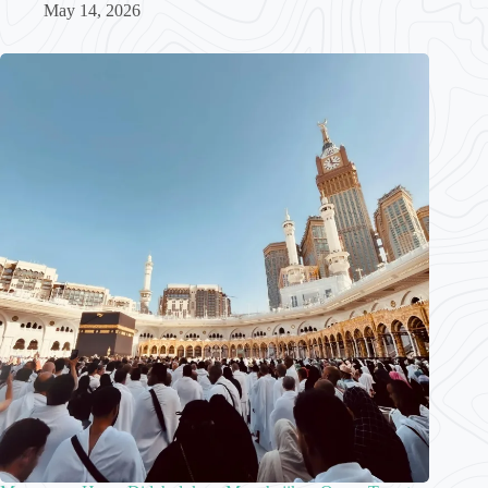
May 14, 2026