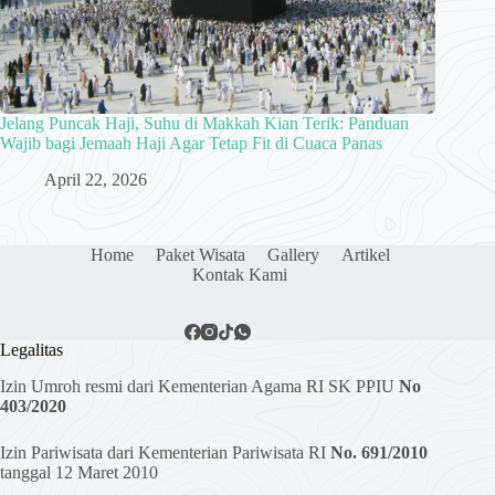
Jelang Puncak Haji, Suhu di Makkah Kian Terik: Panduan
Wajib bagi Jemaah Haji Agar Tetap Fit di Cuaca Panas
April 22, 2026
Home
Paket Wisata
Gallery
Artikel
Kontak Kami
Legalitas
Izin Umroh resmi dari Kementerian Agama RI SK PPIU
No
403/2020
Izin Pariwisata dari Kementerian Pariwisata RI
No. 691/2010
tanggal 12 Maret 2010