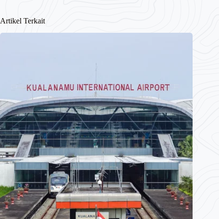
Artikel Terkait