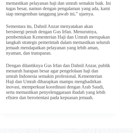
memastikan pelayanan haji dan umrah semakin baik. Ini
tugas besar, namun dengan pengalaman yang ada, kami
siap mengemban tanggung jawab ini,” ujarnya.
Sementara itu, Dahnil Anzar menyatakan akan
bersinergi penuh dengan Gus Irfan. Menurutnya,
pembentukan Kementerian Haji dan Umrah merupakan
langkah strategis pemerintah dalam memastikan seluruh
jemaah mendapatkan pelayanan yang lebih aman,
nyaman, dan transparan.
Dengan dilantiknya Gus Irfan dan Dahnil Anzar, publik
menaruh harapan besar agar pengelolaan haji dan
umrah Indonesia semakin profesional. Kementerian
Haji dan Umrah diharapkan mampu menghadirkan
inovasi, memperkuat koordinasi dengan Arab Saudi,
serta memastikan penyelenggaraan ibadah yang lebih
efisien dan berorientasi pada kepuasan jemaah.