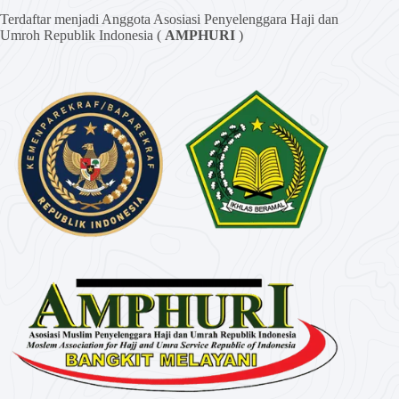
Terdaftar menjadi Anggota Asosiasi Penyelenggara Haji dan
Umroh Republik Indonesia (
AMPHURI
)