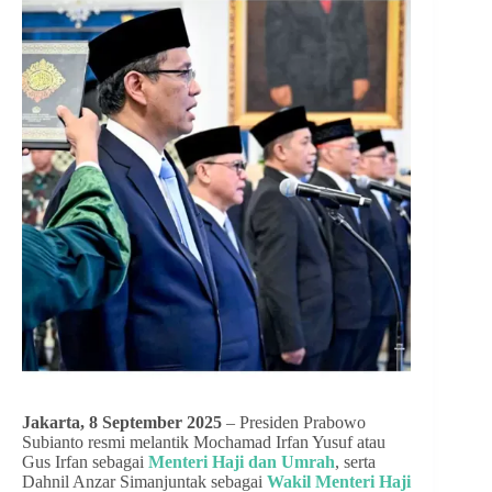
Jakarta, 8 September 2025
– Presiden Prabowo
Subianto resmi melantik Mochamad Irfan Yusuf atau
Gus Irfan sebagai
Menteri Haji dan Umrah
, serta
Dahnil Anzar Simanjuntak sebagai
Wakil Menteri Haji