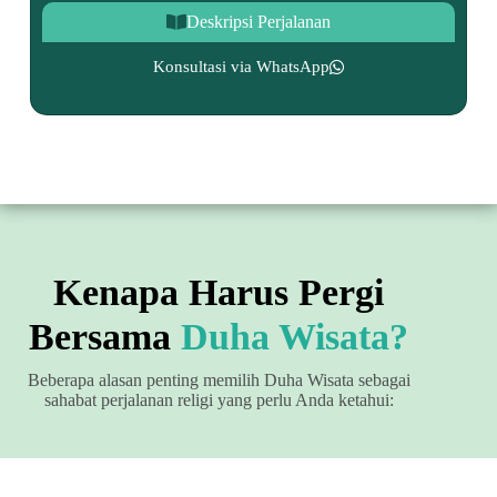
Deskripsi Perjalanan
Konsultasi via WhatsApp
Kenapa Harus Pergi
Bersama
Duha Wisata?
Beberapa alasan penting memilih Duha Wisata sebagai
sahabat perjalanan religi yang perlu Anda ketahui: